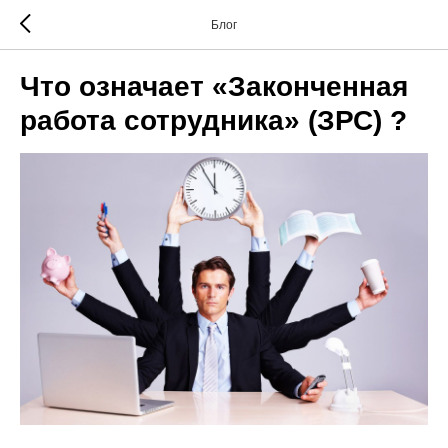
Блог
Что означает «Законченная
работа сотрудника» (ЗРС) ?