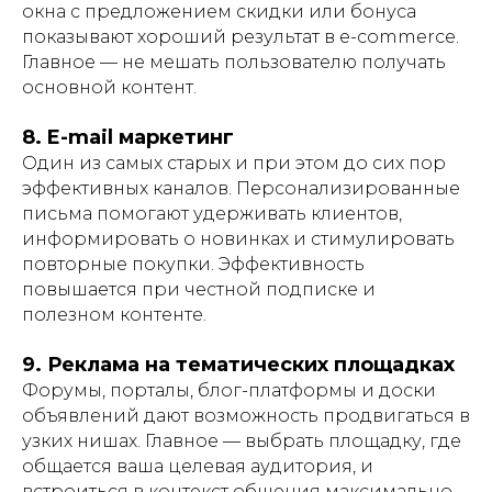
окна с предложением скидки или бонуса
показывают хороший результат в e-commerce.
Главное — не мешать пользователю получать
основной контент.
8. E-mail маркетинг
Один из самых старых и при этом до сих пор
эффективных каналов. Персонализированные
письма помогают удерживать клиентов,
информировать о новинках и стимулировать
повторные покупки. Эффективность
повышается при честной подписке и
полезном контенте.
9. Реклама на тематических площадках
Форумы, порталы, блог-платформы и доски
объявлений дают возможность продвигаться в
узких нишах. Главное — выбрать площадку, где
общается ваша целевая аудитория, и
встроиться в контекст общения максимально