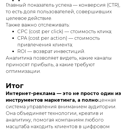
Главный показатель успеха — конверсия (CTR),
то есть доля пользователей, совершивших
целевое действие.
Также важно отслеживать:
CPC (cost per click) — стоимость клика;
CPA (cost per action) — стоимость
привлечения клиента;
ROI — возврат инвестиций.
Аналитика позволяет видеть, какие каналы
приносят прибыль, а какие требуют
оптимизации.
Итог
Интернет-реклама — это не просто один из
инструментов маркетинга, а полно
ценная
система управления вниманием аудитории.
Она объединяет технологии, креатив и
аналитику, помогая компаниям любого
масштаба находить клиентов в цифровом