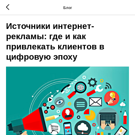
Блог
Источники интернет-
рекламы: где и как
привлекать клиентов в
цифровую эпоху