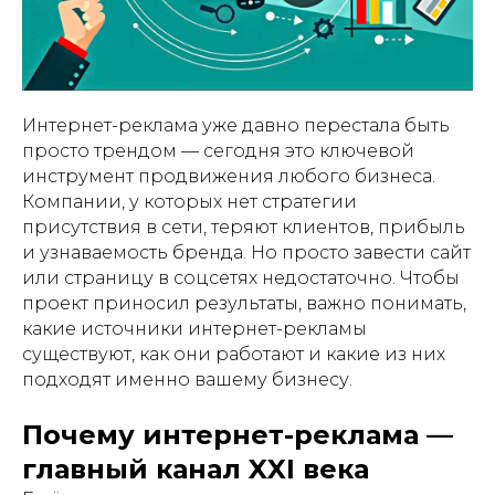
Интернет-реклама уже давно перестала быть
просто трендом — сегодня это ключевой
инструмент продвижения любого бизнеса.
Компании, у которых нет стратегии
присутствия в сети, теряют клиентов, прибыль
и узнаваемость бренда. Но просто завести сайт
или страницу в соцсетях недостаточно. Чтобы
проект приносил результаты, важно понимать,
какие источники интернет-рекламы
существуют, как они работают и какие из них
подходят именно вашему бизнесу.
Почему интернет-реклама —
главный канал XXI века