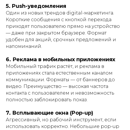
5. Push-уведомления
Один из новых трендов digital-маркетинга.
Короткие сообщения с кнопкой перехода
приходят пользователю прямо на устройство
— даже при закрытом браузере. Формат
удобен для акций, срочных предложений и
напоминаний.
6. Реклама в мобильных приложениях
Мобильный трафик растёт, и реклама в
приложениях стала естественным каналом
коммуникации. Форматы — от баннеров до
видео. Преимущество — высокая частота
контакта с пользователем и невозможность
полностью заблокировать показ.
7. Всплывающие окна (Pop-up)
Агрессивный, но рабочий инструмент, если
использовать корректно. Небольшие pop-up