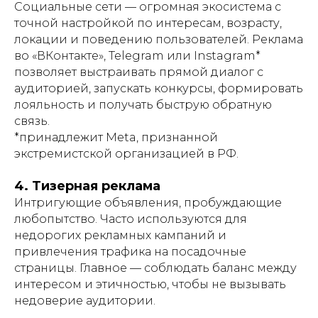
Социальные сети — огромная экосистема с
точной настройкой по интересам, возрасту,
локации и поведению пользователей. Реклама
во «ВКонтакте», Telegram или Instagram*
позволяет выстраивать прямой диалог с
аудиторией, запускать конкурсы, формировать
лояльность и получать быструю обратную
связь.
*принадлежит Meta, признанной
экстремистской организацией в РФ.
4. Тизерная реклама
Интригующие объявления, пробуждающие
любопытство. Часто используются для
недорогих рекламных кампаний и
привлечения трафика на посадочные
страницы. Главное — соблюдать баланс между
интересом и этичностью, чтобы не вызывать
недоверие аудитории.