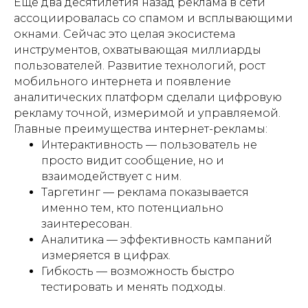
Ещё два десятилетия назад реклама в сети
ассоциировалась со спамом и всплывающими
окнами. Сейчас это целая экосистема
инструментов, охватывающая миллиарды
пользователей. Развитие технологий, рост
мобильного интернета и появление
аналитических платформ сделали цифровую
рекламу точной, измеримой и управляемой.
Главные преимущества интернет-рекламы:
Интерактивность — пользователь не
просто видит сообщение, но и
взаимодействует с ним.
Таргетинг — реклама показывается
именно тем, кто потенциально
заинтересован.
Аналитика — эффективность кампаний
измеряется в цифрах.
Гибкость — возможность быстро
тестировать и менять подходы.