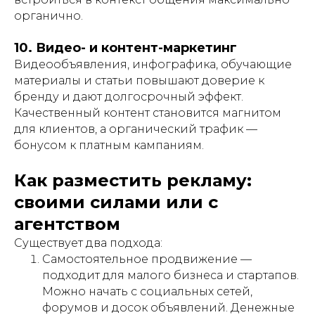
органично.
10. Видео- и контент-маркетинг
Видеообъявления, инфографика, обучающие
материалы и статьи повышают доверие к
бренду и дают долгосрочный эффект.
Качественный контент становится магнитом
для клиентов, а органический трафик —
бонусом к платным кампаниям.
Как разместить рекламу:
своими силами или с
агентством
Существует два подхода:
Самостоятельное продвижение —
подходит для малого бизнеса и стартапов.
Можно начать с социальных сетей,
форумов и досок объявлений. Денежные