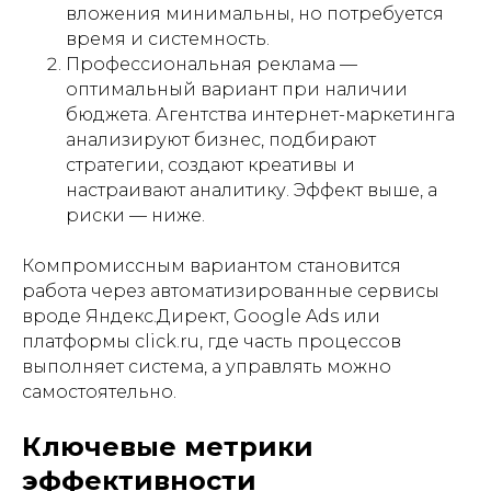
вложения минимальны, но потребуется
время и системность.
Профессиональная реклама —
оптимальный вариант при наличии
бюджета. Агентства интернет-маркетинга
анализируют бизнес, подбирают
стратегии, создают креативы и
настраивают аналитику. Эффект выше, а
риски — ниже.
Компромиссным вариантом становится
работа через автоматизированные сервисы
вроде Яндекс.Директ, Google Ads или
платформы click.ru, где часть процессов
выполняет система, а управлять можно
самостоятельно.
Ключевые метрики
эффективности