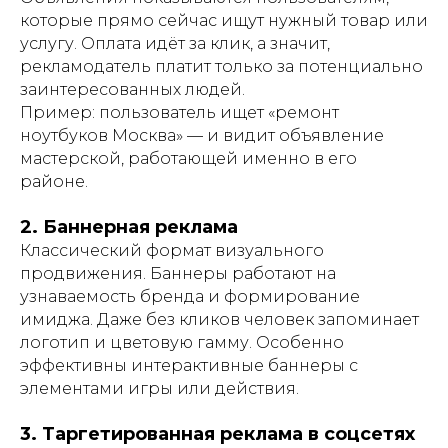
которые прямо сейчас ищут нужный товар или
услугу. Оплата идёт за клик, а значит,
рекламодатель платит только за потенциально
заинтересованных людей.
Пример: пользователь ищет «ремонт
ноутбуков Москва» — и видит объявление
мастерской, работающей именно в его
районе.
2. Баннерная реклама
Классический формат визуального
продвижения. Баннеры работают на
узнаваемость бренда и формирование
имиджа. Даже без кликов человек запоминает
логотип и цветовую гамму. Особенно
эффективны интерактивные баннеры с
элементами игры или действия.
3. Таргетированная реклама в соцсетях