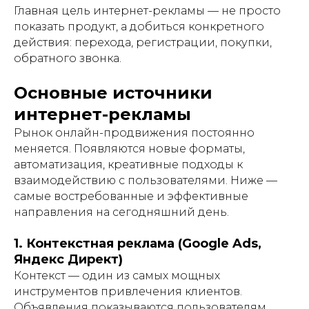
Главная цель интернет-рекламы — не просто
показать продукт, а добиться конкретного
действия: перехода, регистрации, покупки,
обратного звонка.
Основные источники
интернет-рекламы
Рынок онлайн-продвижения постоянно
меняется. Появляются новые форматы,
автоматизация, креативные подходы к
взаимодействию с пользователями. Ниже —
самые востребованные и эффективные
направления на сегодняшний день.
1. Контекстная реклама (Google Ads,
Яндекс Директ)
Контекст — один из самых мощных
инструментов привлечения клиентов.
Объявления показываются пользователям,