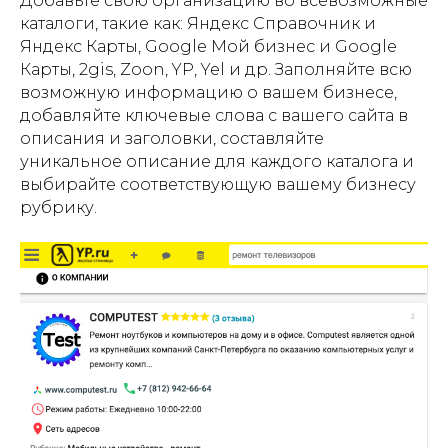
Добавьте свою организацию во всевозможные
каталоги, такие как: Яндекс Справочник и
Яндекс Карты, Google Мой бизнес и Google
Карты, 2gis, Zoon, YP, Yel и др. Заполняйте всю
возможную информацию о вашем бизнесе,
добавляйте ключевые слова с вашего сайта в
описания и заголовки, составляйте
уникальное описание для каждого каталога и
выбирайте соответствующую вашему бизнесу
рубрику.