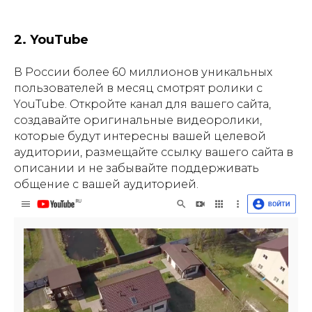
2. YouTube
В России более 60 миллионов уникальных
пользователей в месяц смотрят ролики с
YouTube. Откройте канал для вашего сайта,
создавайте оригинальные видеоролики,
которые будут интересны вашей целевой
аудитории, размещайте ссылку вашего сайта в
описании и не забывайте поддерживать
общение с вашей аудиторией.