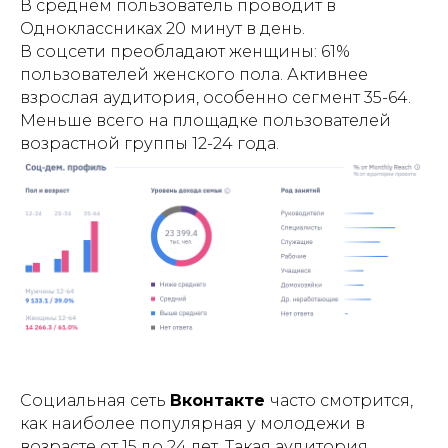
В среднем пользователь проводит в
Одноклассниках 20 минут в день.
В соцсети преобладают женщины: 61%
пользователей женского пола. Активнее
взрослая аудитория, особенно сегмент 35-64.
Меньше всего на площадке пользователей
возрастной группы 12-24 года.
Социальная сеть
Вконтакте
часто смотрится,
как наиболее популярная у молодежи в
возрасте от 15 до 24 лет. Такая аудитория