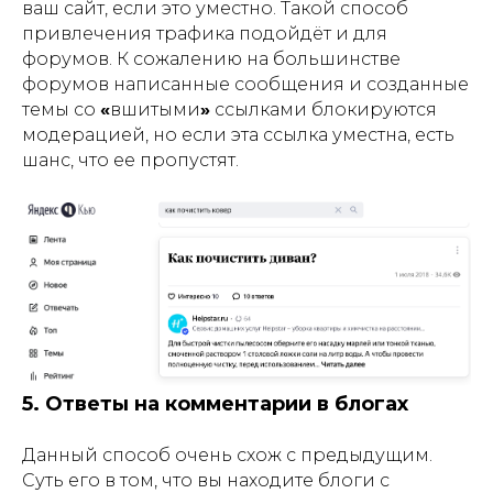
ваш сайт, если это уместно. Такой способ
привлечения трафика подойдёт и для
форумов. К сожалению на большинстве
форумов написанные сообщения и созданные
темы со
«
вшитыми
»
ссылками блокируются
модерацией, но если эта ссылка уместна, есть
шанс, что ее пропустят.
5. Ответы на комментарии в блогах
Данный способ очень схож с предыдущим.
Суть его в том, что вы находите блоги с