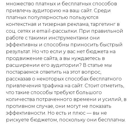
множество платных и бесплатных способов
привлечь аудиторию на ваш сайт. Среди
платных популярностью пользуются
контекстная и тизерная реклама, таргетинг в
соц. сетях и email-рассылки. При правильной
работе с такими инструментами они
эффективны и способны приносить быстрый
результат. Но что если у вас нет бюджета на
продвижение сайта, а вы нуждаетесь в
расширении его аудитории? В статье мы
постараемся ответить на этот вопрос,
рассказав о некоторых способах бесплатного
привлечения трафика на сайт. Стоит отметить,
что такие способы требуют большого
количества потраченного времени и усилий, в
противном случае, они могут не показать
эффективности. Но есть и плюс — вы не
рискуете бюджетом, поскольку они бесплатны.