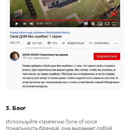
3. Блог
Используйте стратегию Tone of voice
(тональность бренда), она выражает собой