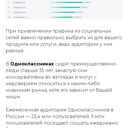
При привлечении трафика из социальных
сетей важно правильно выбрать их для вашего
продукта или услуги, ведь аудитории у них
разные.
В
Одноклассниках
сидят преимущественно
люди старше 35 лет, зачастую они
консервативны во взглядах и могут с
недоверием относиться к каким-либо
новинкам рынка, хотя это зависит от Вашей
ниши.
Ежемесячная аудитория Одноклассников в
России — 23,4 млн пользователей. 9 млн
пользователей посещают соцсеть ежедневно.