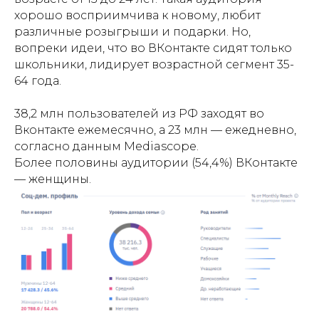
хорошо восприимчива к новому, любит
различные розыгрыши и подарки. Но,
вопреки идеи, что во ВКонтакте сидят только
школьники, лидирует возрастной сегмент 35-
64 года.
38,2 млн пользователей из РФ заходят во
Вконтакте ежемесячно, а 23 млн — ежедневно,
согласно данным Mediascope.
Более половины аудитории (54,4%) ВКонтакте
— женщины.