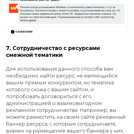
7. Сотрудничество с ресурсами
смежной тематики
Для использования данного способа вам
необходимо найти ресурс, не являющийся
вашим прямым конкурентом, но тематика
которого схожа с вашим сайтом, и
попробовать договориться с его
администрацией о взаимовыгодном
рекламном сотрудничестве. Например, вы
можете разместить на своем сайте рекламный
баннер ресурса, с которым сотрудничаете,
взамен на размещение вашего баннера у них.