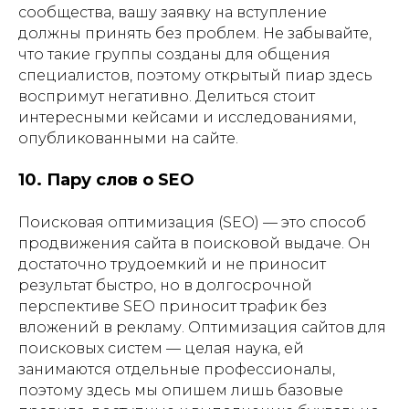
сообщества, вашу заявку на вступление
должны принять без проблем. Не забывайте,
что такие группы созданы для общения
специалистов, поэтому открытый пиар здесь
воспримут негативно. Делиться стоит
интересными кейсами и исследованиями,
опубликованными на сайте.
10. Пару слов о SEO
Поисковая оптимизация (SEO) — это способ
продвижения сайта в поисковой выдаче. Он
достаточно трудоемкий и не приносит
результат быстро, но в долгосрочной
перспективе SEO приносит трафик без
вложений в рекламу. Оптимизация сайтов для
поисковых систем — целая наука, ей
занимаются отдельные профессионалы,
поэтому здесь мы опишем лишь базовые