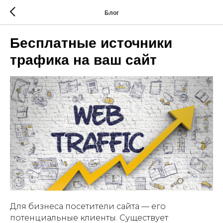
Блог
Бесплатные источники
трафика на ваш сайт
Для бизнеса посетители сайта — его
потенциальные клиенты. Существует