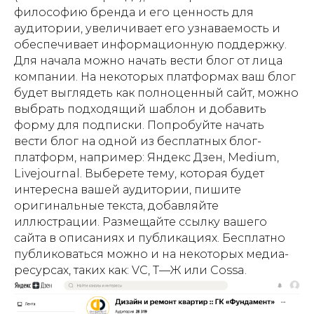
философию бренда и его ценность для
аудитории, увеличивает его узнаваемость и
обеспечивает информационную поддержку.
Для начала можно начать вести блог от лица
компании. На некоторых платформах ваш блог
будет выглядеть как полноценный сайт, можно
выбрать подходящий шаблон и добавить
форму для подписки. Попробуйте начать
вести блог на одной из бесплатных блог-
платформ, например: Яндекс Дзен, Medium,
Livejournal. Выберете тему, которая будет
интересна вашей аудитории, пишите
оригинальные текста, добавляйте
иллюстрации. Размещайте ссылку вашего
сайта в описаниях и публикациях. Бесплатно
публиковаться можно и на некоторых медиа-
ресурсах, таких как: VC, Т—Ж или Cossa.