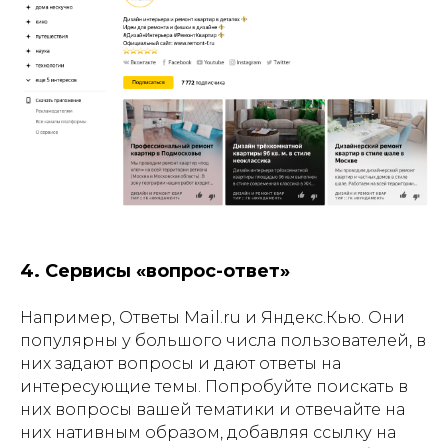
4. Сервисы
«вопрос-ответ»
Например, Ответы Mail.ru и Яндекс.Кью. Они
популярны у большого числа пользователей, в
них задают вопросы и дают ответы на
интересующие темы. Попробуйте поискать в
них вопросы вашей тематики и отвечайте на
них нативным образом, добавляя ссылку на