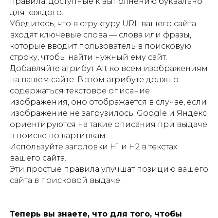
правила, доступные к выполнению буквально
для каждого.
Убедитесь, что в структуру URL вашего сайта
входят ключевые слова — слова или фразы,
которые вводит пользователь в поисковую
строку, чтобы найти нужный ему сайт.
Добавляйте атрибут Alt ко всем изображениям
на вашем сайте. В этом атрибуте должно
содержаться текстовое описание
изображения, оно отображается в случае, если
изображение не загрузилось. Google и Яндекс
ориентируются на такие описания при выдаче
в поиске по картинкам.
Используйте заголовки H1 и H2 в текстах
вашего сайта.
Эти простые правила улучшат позицию вашего
сайта в поисковой выдаче.
Теперь вы знаете, что для того, чтобы