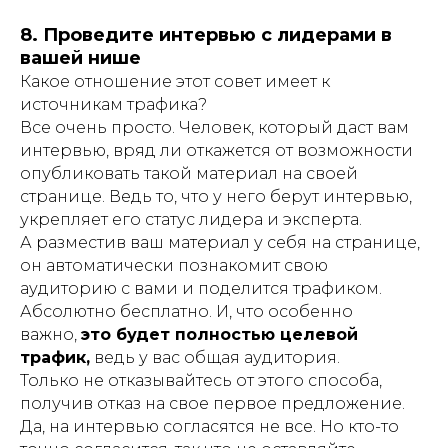
8.
Проведите интервью с лидерами в
вашей нише
Какое отношение этот совет имеет к
источникам трафика?
Все очень просто. Человек, который даст вам
интервью, вряд ли откажется от возможности
опубликовать такой материал на своей
странице. Ведь то, что у него берут интервью,
укрепляет его статус лидера и эксперта.
А разместив ваш материал у себя на странице,
он автоматически познакомит свою
аудиторию с вами и поделится трафиком.
Абсолютно бесплатно. И, что особенно
важно,
это будет полностью целевой
трафик,
ведь у вас общая аудитория.
Только не отказывайтесь от этого способа,
получив отказ на свое первое предложение.
Да, на интервью согласятся не все. Но кто-то