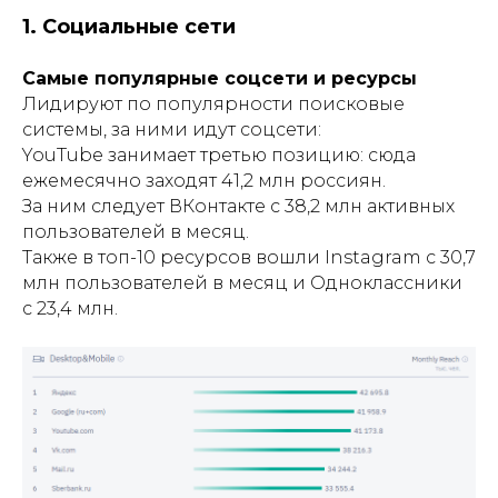
1. Социальные сети
Самые популярные соцсети и ресурсы
Лидируют по популярности поисковые
системы, за ними идут соцсети:
YouTube занимает третью позицию: сюда
ежемесячно заходят 41,2 млн россиян.
За ним следует ВКонтакте с 38,2 млн активных
пользователей в месяц.
Также в топ-10 ресурсов вошли Instagram c 30,7
млн пользователей в месяц и Одноклассники
с 23,4 млн.