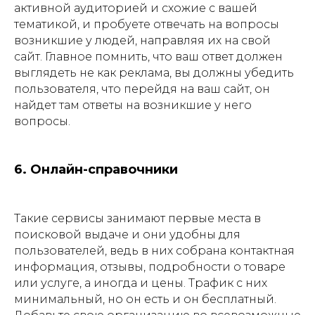
активной аудиторией и схожие с вашей
тематикой, и пробуете отвечать на вопросы
возникшие у людей, направляя их на свой
сайт. Главное помнить, что ваш ответ должен
выглядеть не как реклама, вы должны убедить
пользователя, что перейдя на ваш сайт, он
найдет там ответы на возникшие у него
вопросы.
6. Онлайн-справочники
Такие сервисы занимают первые места в
поисковой выдаче и они удобны для
пользователей, ведь в них собрана контактная
информация, отзывы, подробности о товаре
или услуге, а иногда и цены. Трафик с них
минимальный, но он есть и он бесплатный.