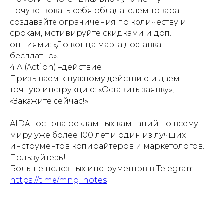
почувствовать себя обладателем товара –
создавайте ограничения по количеству и
срокам, мотивируйте скидками и доп.
опциями: «До конца марта доставка -
бесплатно».
4.A (Action) –действие
Призываем к нужному действию и даем
точную инструкцию: «Оставить заявку»,
«Закажите сейчас!»
AIDA –основа рекламных кампаний по всему
миру уже более 100 лет и один из лучших
инструментов копирайтеров и маркетологов.
Пользуйтесь!
Больше полезных инструментов в Telegram:
https://t.me/mng_notes