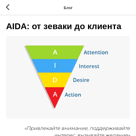
Блог
AIDA: от зеваки до клиента
«Привлекайте внимание, поддерживайте
интерес, вызывайте желание»