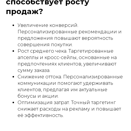
способствует росту
продаж?
Увеличение конверсий.
Персонализированные рекомендации и
предложения повышают вероятность
совершения покупки.
Рост среднего чека. Таргетированные
апселлы и кросс-сейлы, основанные на
предпочтениях клиентов, увеличивают
сумму заказа.
Снижение оттока. Персонализированные
коммуникации помогают удерживать
клиентов, предлагая им актуальные
бонусы и акции.
Оптимизация затрат. Точный таргетинг
снижает расходы на рекламу и повышает
её эффективность.