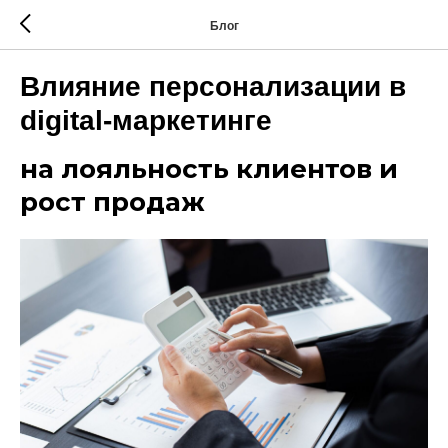
Блог
Влияние персонализации в
digital-маркетинге
на лояльность клиентов и
рост продаж