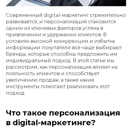
Современный digital-маркетинг стремительно
развивается, и персонализация становится
одним из ключевых факторов успеха в
привлечении и удержании клиентов. В
условиях высокой конкуренции и избытка
информации покупатели всё чаще выбирают
бренды, которые способны предложить им
индивидуальный подход. В этой статье мы
рассмотрим, как персонализация влияет на
лояльность клиентов и способствует
увеличению продаж, а также какие
инструменты помогают реализовать этот
подход.
Что такое персонализация
в digital-маркетинге?