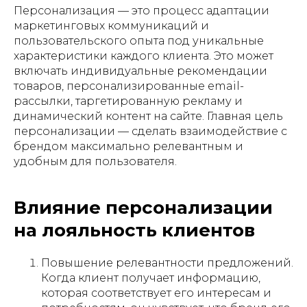
Персонализация — это процесс адаптации
маркетинговых коммуникаций и
пользовательского опыта под уникальные
характеристики каждого клиента. Это может
включать индивидуальные рекомендации
товаров, персонализированные email-
рассылки, таргетированную рекламу и
динамический контент на сайте. Главная цель
персонализации — сделать взаимодействие с
брендом максимально релевантным и
удобным для пользователя.
Влияние персонализации
на лояльность клиентов
Повышение релевантности предложений.
Когда клиент получает информацию,
которая соответствует его интересам и