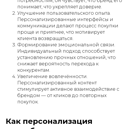
потребностям, он чувствует, что бренд его
понимает, что укрепляет доверие.
Улучшение пользовательского опыта.
Персонализированные интерфейсы и
коммуникации делают процесс покупки
проще и приятнее, что мотивирует
клиента возвращаться.
Формирование эмоциональной связи.
Индивидуальный подход способствует
установлению прочных отношений, что
снижает вероятность перехода к
конкурентам.
Увеличение вовлечённости.
Персонализированный контент
стимулирует активное взаимодействие с
брендом — от кликов до повторных
покупок.
Как персонализация