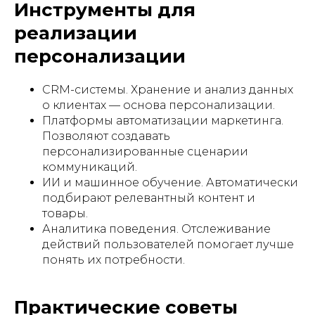
Инструменты для
реализации
персонализации
CRM-системы. Хранение и анализ данных
о клиентах — основа персонализации.
Платформы автоматизации маркетинга.
Позволяют создавать
персонализированные сценарии
коммуникаций.
ИИ и машинное обучение. Автоматически
подбирают релевантный контент и
товары.
Аналитика поведения. Отслеживание
действий пользователей помогает лучше
понять их потребности.
Практические советы