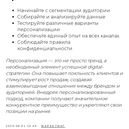
Начинайте с сегментации аудитории.
Собирайте и анализируйте данные.
Тестируйте различные варианты
персонализации.
Обеспечьте единый опыт на всех каналах.
Соблюдайте правила
конфиденциальности.
Персонализация — это не просто тренд, а
необходимый элемент успешной digital-
стратегии. Она повышает лояльность клиентов и
стимулирует рост продаж, создавая
взаимовыгодные отношения между брендом и
аудиторией. Внедряя персонализированный
подход, компании получают значительное
конкурентное преимущество и укрепляют свои
позиции на рынке.
2025-08-01 15:49
МАРКЕТИНГ