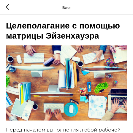
Блог
Целеполагание с помощью
матрицы Эйзенхауэра
Перед началом выполнения любой рабочей