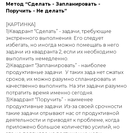
Метод “Сделать - Запланировать -
Поручить - Не делать”
[КАРТИНКА]
1)Квадрант “Сделать” - задачи, требующие
экстренного выполнения. Его следует
избегать, но иногда можно помещать в него
задачи из квадранта 2, если их необходимо
выполнить немедленно.
2)Квадрант “Запланировать” - наиболее
продуктивные задачи. У таких зада нет сжатых
сроков, их можно разумно спланировать и
качественно выполнить. На эти задачи разумно
потратить время именно сегодня.
3)Квадрант “Поручить” - наименее
продуктивные задачи. Из-за своей срочности
такие задачи отрывают нас от продуктивной
деятельности и приводят к проблеме, когда
приложено большое количество усилий, но