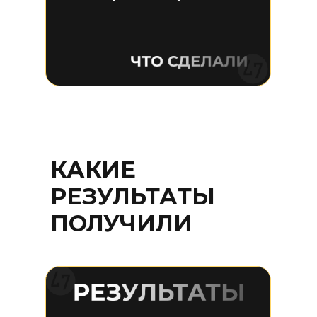
КАКИЕ
РЕЗУЛЬТАТЫ
ПОЛУЧИЛИ