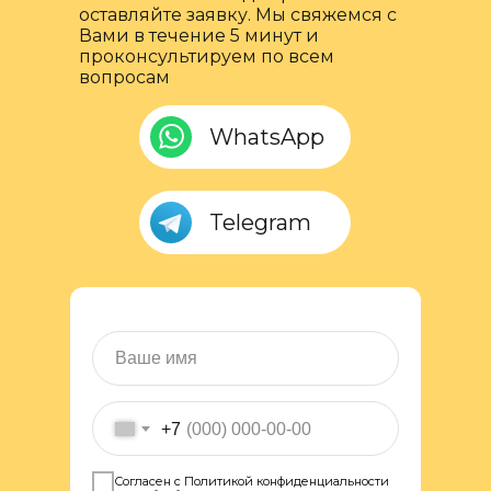
оставляйте заявку. Мы свяжемся с
Вами в течение 5 минут и
проконсультируем по всем
вопросам
WhatsApp
Telegram
+7
Согласен с Политикой конфиденциальности