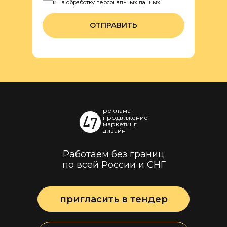
и на обработку персональных данных
ОТПРАВИТЬ
реклама
продвижение
маркетинг
дизайн
Работаем без границ
по всей России и СНГ
пригласить в тендер