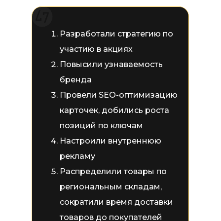
Разработали стратегию по
участию в акциях
Повысили узнаваемость
бренда
Провели SEO-оптимизацию
карточек, добились роста
позиций по ключам
Настроили внутреннюю
рекламу
Распределили товары по
региональным складам,
сократили время доставки
товаров до покупателей