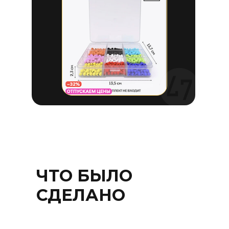
ЧТО БЫЛО
СДЕЛАНО