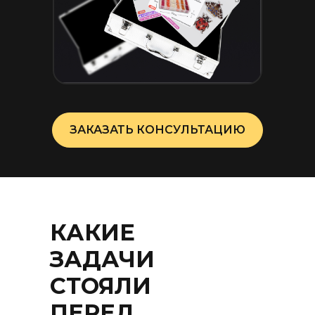
ЗАКАЗАТЬ КОНСУЛЬТАЦИЮ
КАКИЕ
ЗАДАЧИ
СТОЯЛИ
ПЕРЕД