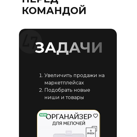
КОМАНДОЙ
Увеличить продажи на
маркетплейсах
Подобрать новые
ниши и товары