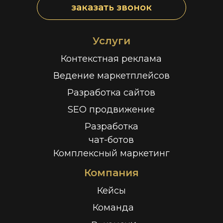
заказать звонок
Услуги
Контекстная реклама
Ведение маркетплейсов
Разработка сайтов
SEO продвижение
Разработка
чат-ботов
Комплексный маркетинг
Компания
Кейсы
Команда