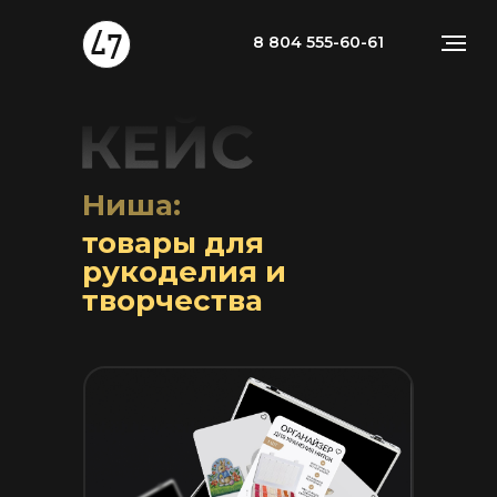
8 804 555-60-61
Ниша:
товары для
рукоделия и
творчества