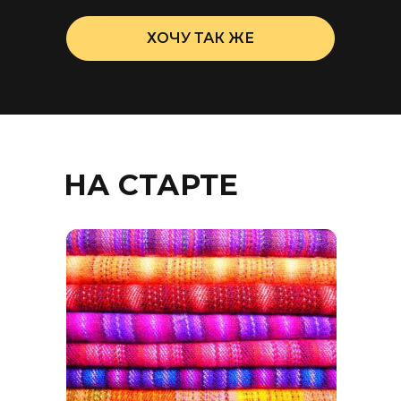
ХОЧУ ТАК ЖЕ
НА СТАРТЕ