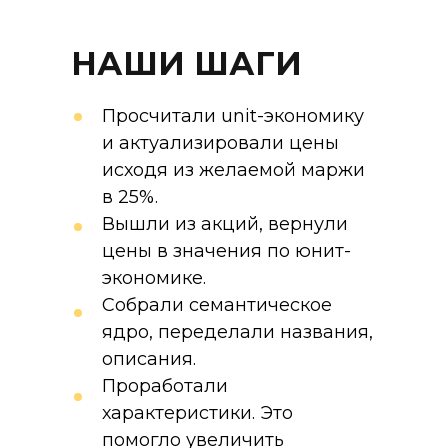
НАШИ ШАГИ
Просчитали unit-экономику
и актуализировали цены
исходя из желаемой маржи
в 25%.
Вышли из акций, вернули
цены в значения по юнит-
экономике.
Собрали семантическое
ядро, переделали названия,
описания.
Проработали
характеристики. Это
помогло увеличить