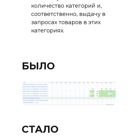
количество категорий и,
соответственно, выдачу в
запросах товаров в этих
категориях.
БЫЛО
СТАЛО