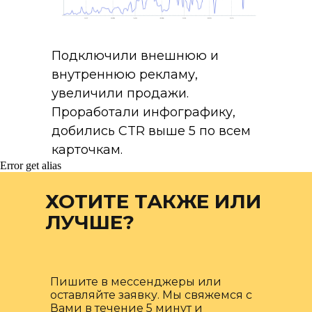
Подключили внешнюю и
внутреннюю рекламу,
увеличили продажи.
Проработали инфографику,
добились CTR выше 5 по всем
карточкам.
Error get alias
ХОТИТЕ ТАКЖЕ ИЛИ
ЛУЧШЕ?
Пишите в мессенджеры или
оставляйте заявку. Мы свяжемся с
Вами в течение 5 минут и