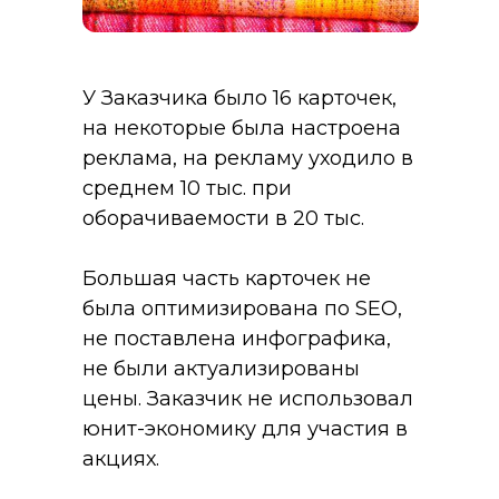
У Заказчика было 16 карточек,
на некоторые была настроена
реклама, на рекламу уходило в
среднем 10 тыс. при
оборачиваемости в 20 тыс.
Большая часть карточек не
была оптимизирована по SEO,
не поставлена инфографика,
не были актуализированы
цены. Заказчик не использовал
юнит-экономику для участия в
акциях.