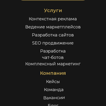
Услуги
Контекстная реклама
Ведение маркетплейсов
Разработка сайтов
SEO продвижение
Разработка
чат-ботов
Комплексный маркетинг
Компания
Кейсы
Команда
Вакансии
Блог