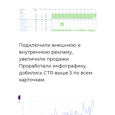
Подключили внешнюю и
внутреннюю рекламу,
увеличили продажи.
Проработали инфографику,
добились CTR выше 5 по всем
карточкам.