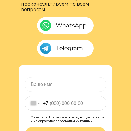
проконсультируем по всем
вопросам
WhatsApp
Telegram
+7
Согласен с Политикой конфиденциальности
и на обработку персональных данных