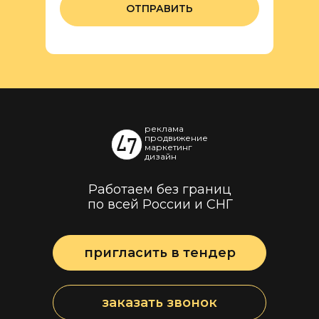
ОТПРАВИТЬ
реклама
продвижение
маркетинг
дизайн
Работаем без границ
по всей России и СНГ
пригласить в тендер
заказать звонок