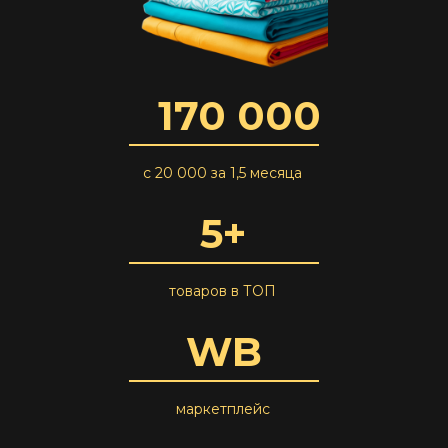
170 000
с 20 000 за 1,5 месяца
5+
товаров в ТОП
WB
маркетплейс