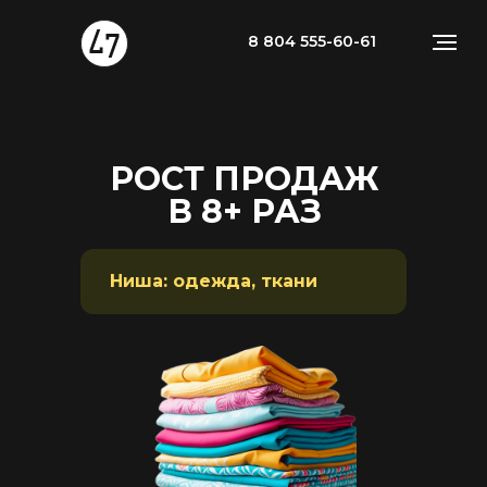
8 804 555-60-61
РОСТ ПРОДАЖ
В 8+ РАЗ
Ниша: одежда, ткани