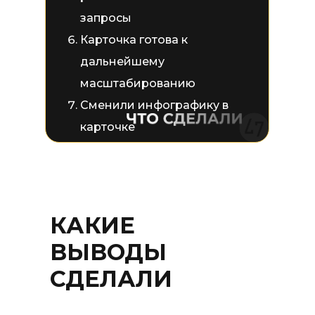
запросы
Карточка готова к
дальнейшему
масштабированию
Сменили инфографику в
карточке
КАКИЕ
ВЫВОДЫ
СДЕЛАЛИ