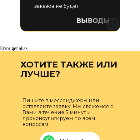
заказов не будет
Error get alias
ХОТИТЕ ТАКЖЕ ИЛИ
ЛУЧШЕ?
Пишите в мессенджеры или
оставляйте заявку. Мы свяжемся с
Вами в течение 5 минут и
проконсультируем по всем
вопросам