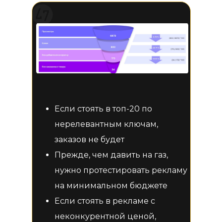
Если стоять в топ-20 по
нерелевантным ключам,
заказов не будет
Прежде, чем давить на газ,
нужно протестировать рекламу
на минимальном бюджете
Если стоять в рекламе с
неконкурентной ценой,