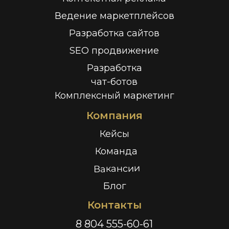
Ведение маркетплейсов
Разработка сайтов
SEO продвижение
Разработка
чат-ботов
Комплексный маркетинг
Компания
Кейсы
Команда
Вакансии
Блог
Контакты
8 804 555-60-61