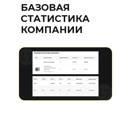
БАЗОВАЯ
СТАТИСТИКА
КОМПАНИИ