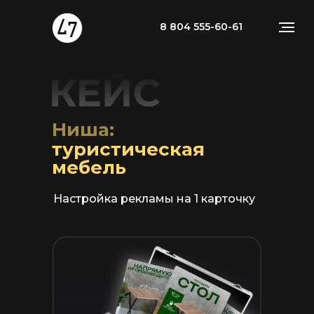
8 804 555-60-61
Ниша:
туристическая
мебель
Настройка рекламы на 1 карточку