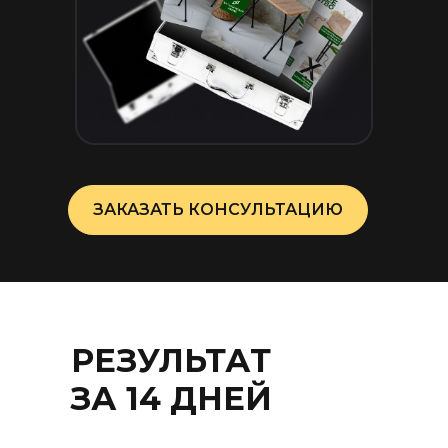
ЗАКАЗАТЬ КОНСУЛЬТАЦИЮ
РЕЗУЛЬТАТ
ЗА 14 ДНЕЙ