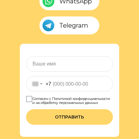
WhatsApp
Telegram
+7
Согласен с Политикой конфиденциальности
и на обработку персональных данных
ОТПРАВИТЬ