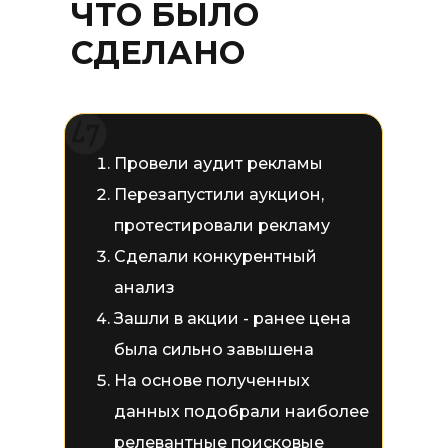
ЧТО БЫЛО
СДЕЛАНО
Провели аудит рекламы
Перезапустили аукцион,
протестировали рекламу
Сделали конкурентный
анализ
Зашли в акции - ранее цена
была сильно завышена
На основе полученных
данных подобрали наиболее
релевантные поисковые