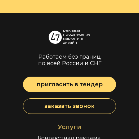
реклама
продвижение
маркетинг
дизайн
Работаем без границ
по всей России и СНГ
пригласить в тендер
заказать звонок
Услуги
Контекстная реклама