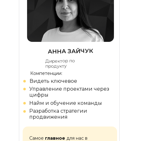
АННА ЗАЙЧУК
Директор по
продукту
Компетенции:
Видеть ключевое
Управление проектами через
цифры
Найм и обучение команды
Разработка стратегии
продвижения
Самое
главное
для нас в