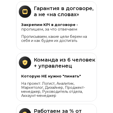
Гарантия в договоре,
а не «на словах»
Закрепим KPI в договоре -
пропишем, за что отвечаем
Прописываем, какие цели берем на
себя и как будем их достигать
Команда из 6 человек
+ управленец
Которую НЕ нужно "пинать"
На проект: Логист, Аналитик,
Маркетолог, Дизайнер, Проджект-
менеджер, Руководитель отдела,
Аккаунт-менеджер
Работаем за % от