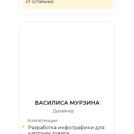
от остальных
ВАСИЛИСА МУРЗИНА
Дизайнер
Компетенции:
Разработка инфографики для
карточек товара