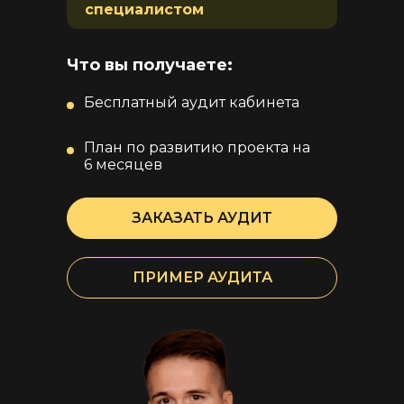
специалистом
Что вы получаете:
Бесплатный аудит кабинета
План по развитию проекта на
6 месяцев
ЗАКАЗАТЬ АУДИТ
ПРИМЕР АУДИТА