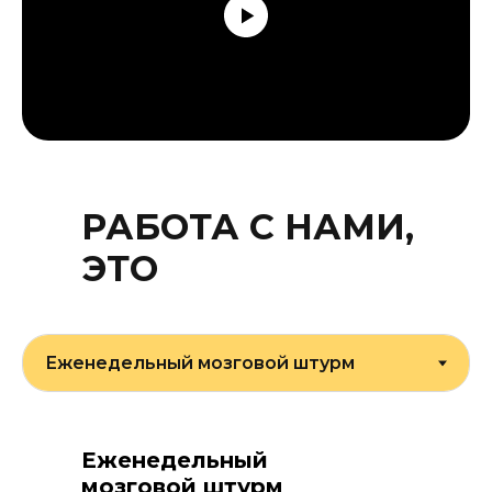
РАБОТА
С НАМИ
,
ЭТО
Еженедельный
мозговой штурм