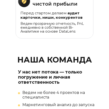
чистой прибыли
Перед стартом делаем
аудит
карточки, ниши, конкурентов
Ведем прозрачную отчетность, PnL
ежедневно в собственной Bi-
Аналитике на основе DataLens
НАША КОМАНДА
У нас нет потока — только
погружение и личная
ответственность
Ведем не более 4 проектов на
специалиста
Маркетинговый анализ до запуска