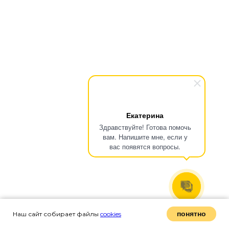
Екатерина
Здравствуйте! Готова помочь
вам. Напишите мне, если у
вас появятся вопросы.
понятно
Наш сайт собирает файлы
cookies