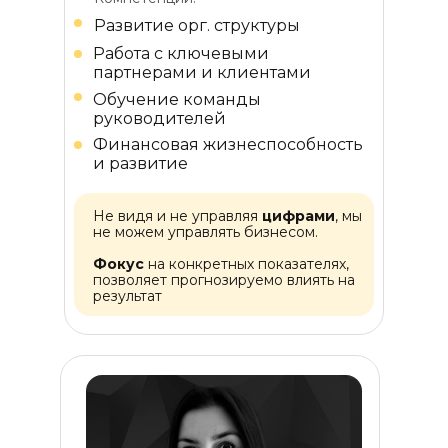
Развитие орг. структуры
Работа с ключевыми
партнерами и клиентами
Обучение команды
руководителей
Финансовая жизнеспособность
и развитие
Не видя и не управляя
цифрами
, мы
не можем управлять бизнесом.
Фокус
на конкретных показателях,
позволяет прогнозируемо влиять на
результат