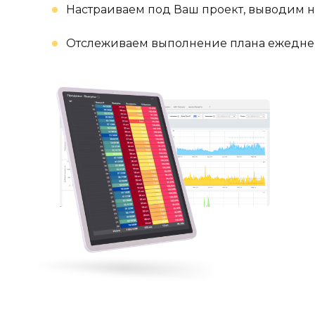
Настраиваем под Ваш проект, выводим 
Отслеживаем выполнение плана ежедне