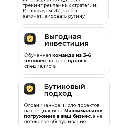
трекинг рекламных стратегий.
Используем ИИ, чтобы
автоматизировать рутину
Выгодная
инвестиция
Обученная
команда из 3-6
человек
по цене
одного
специалиста
Бутиковый
подход
Ограниченное число проектов
на специалиста.
Максимальное
погружение в ваш бизнес
, а не
потоковое обслуживание