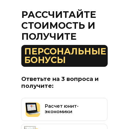
РАССЧИТАЙТЕ
СТОИМОСТЬ И
ПОЛУЧИТЕ
ПЕРСОНАЛЬНЫЕ
БОНУСЫ
Ответьте на 3 вопроса и
получите:
Расчет юнит-
экономики