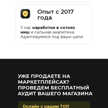
Опыт с 2017
года
У нас
наработки в сотнях
ниш
и сильная аналитика.
Адаптируемся под ваши цели
УЖЕ ПРОДАЕТЕ НА
МАРКЕТПЛЕЙСАХ?
ПРОВЕДЕМ БЕСПЛАТНЫЙ
АУДИТ ВАШЕГО МАГАЗИНА
Онлайн с нашим ТОП