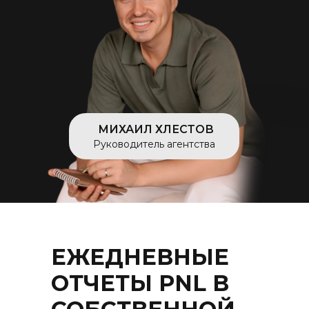
МИХАИЛ ХЛЕСТОВ
Руководитель агентства
ЕЖЕДНЕВНЫЕ
ОТЧЕТЫ PNL В