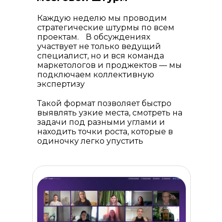
Каждую неделю мы проводим
стратегические штурмы по всем
проектам. В обсуждениях
участвует не только ведущий
специалист, но и вся команда
маркетологов и проджектов — мы
подключаем коллективную
экспертизу
Такой формат позволяет быстро
выявлять узкие места, смотреть на
задачи под разными углами и
находить точки роста, которые в
одиночку легко упустить