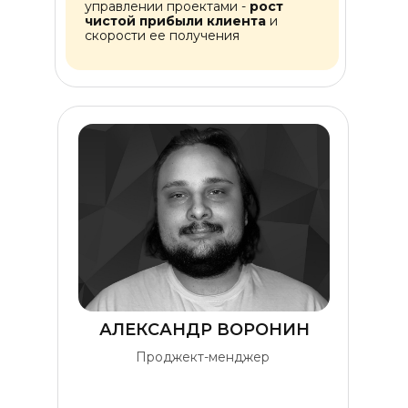
управлении проектами -
рост
чистой прибыли клиента
и
скорости ее получения
АЛЕКСАНДР ВОРОНИН
Проджект-менджер