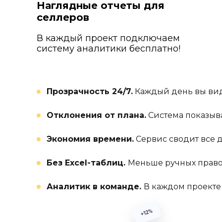
Наглядные отчеты для
селлеров
В каждый проект подключаем
систему аналитики бесплатно!
Прозрачность 24/7.
Каждый день вы ви
Отклонения от плана.
Система показыва
Экономия времени.
Сервис сводит все 
Без Excel-таблиц.
Меньше ручных право
Аналитик в команде.
В каждом проекте