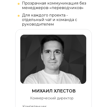
Прозрачная коммуникация без
менеджеров-«переводчиков»
Для каждого проекта -
отдельный чат и команда с
руководителем
МИХАИЛ ХЛЕСТОВ
Коммерческий директор
Компетенции: