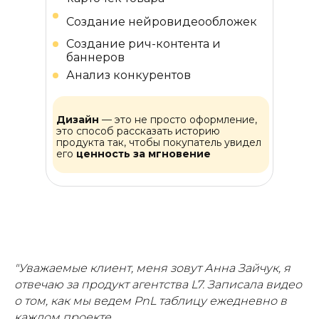
Создание нейровидеообложек
Создание рич-контента и
баннеров
Анализ конкурентов
Дизайн
— это не просто оформление,
это способ рассказать историю
продукта так, чтобы покупатель увидел
его
ценность за мгновение
"Уважаемые клиент, меня зовут Анна Зайчук, я
отвечаю за продукт агентства L7. Записала видео
о том, как мы ведем PnL таблицу ежедневно в
каждом проекте.