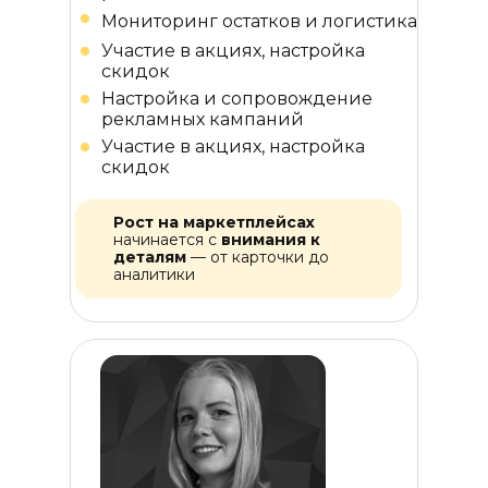
Мониторинг остатков и логистика
Участие в акциях, настройка
скидок
Настройка и сопровождение
рекламных кампаний
Участие в акциях, настройка
скидок
Рост на маркетплейсах
начинается с
внимания к
деталям
— от карточки до
аналитики