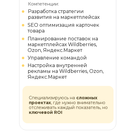
Компетенции:
Разработка стратегии
развития на маркетплейсах
SEO оптимизация карточек
товара
Планирование поставок на
маркетплейсах Wildberries,
Ozon, Яндекс.Маркет
Управление командой
Настройка внутренней
рекламы на Wildberries, Ozon,
Яндекс.Маркет
Специализируюсь на
сложных
проектах
, где нужно внимательно
отслеживать каждый показатель, но
ключевой ROI