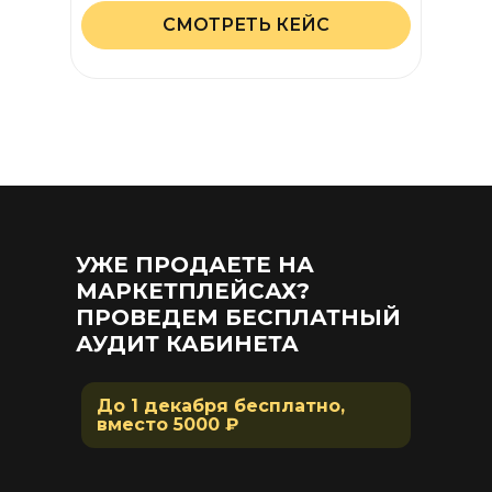
СМОТРЕТЬ КЕЙС
УЖЕ ПРОДАЕТЕ НА
МАРКЕТПЛЕЙСАХ?
ПРОВЕДЕМ БЕСПЛАТНЫЙ
АУДИТ КАБИНЕТА
До 1 декабря бесплатно,
вместо 5000 ₽