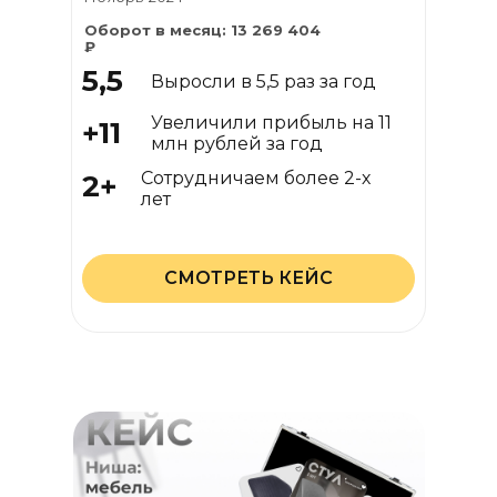
Оборот в месяц: 13 269 404
₽
5,5
Выросли в 5,5 раз за год
Увеличили прибыль на 11
+11
млн рублей за год
Сотрудничаем более 2-х
2+
Сотрудничаем более 2-х
лет
лет
СМОТРЕТЬ КЕЙС