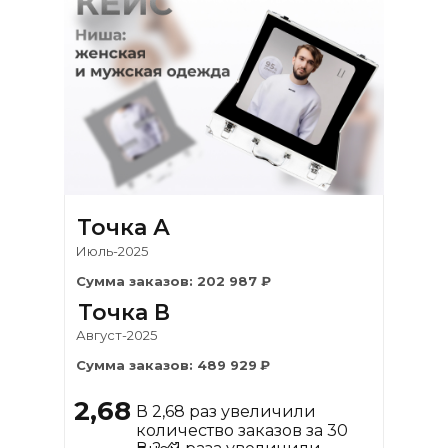
Точка А
Июль-2025
Сумма заказов: 202 987 ₽
Точка В
Август-2025
Сумма заказов: 489 929
₽
2,68
В 2,68 раз увеличили
количество заказов за 30