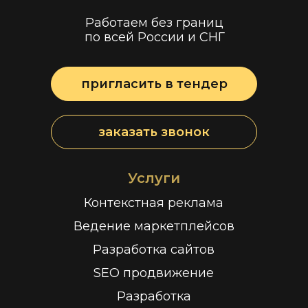
Работаем без границ
по всей России и СНГ
пригласить в тендер
заказать звонок
Услуги
Контекстная реклама
Ведение маркетплейсов
Разработка сайтов
SEO продвижение
Разработка