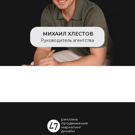
МИХАИЛ ХЛЕСТОВ
Руководитель агентства
реклама
продвижение
маркетинг
дизайн