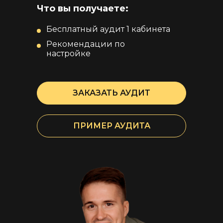
Что вы получаете:
Бесплатный аудит 1 кабинета
Рекомендации по
настройке
ЗАКАЗАТЬ АУДИТ
ПРИМЕР АУДИТА