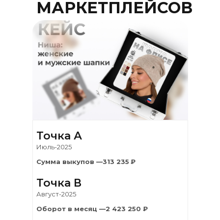
МАРКЕТПЛЕЙСОВ
Точка А
Июль-2025
Сумма выкупов —313 235
₽
Точка В
Август-2025
Оборот в месяц —2 423 250 ₽