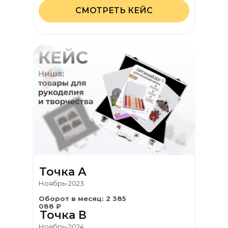
СМОТРЕТЬ КЕЙС
Точка А
Ноябрь-2023
Оборот в месяц: 2 385
088 ₽
Точка В
Ноябрь-2024