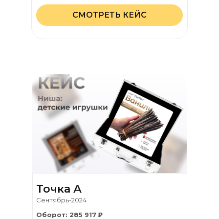
СМОТРЕТЬ КЕЙС
Точка А
Сентябрь-2024
Оборот: 285 917
₽