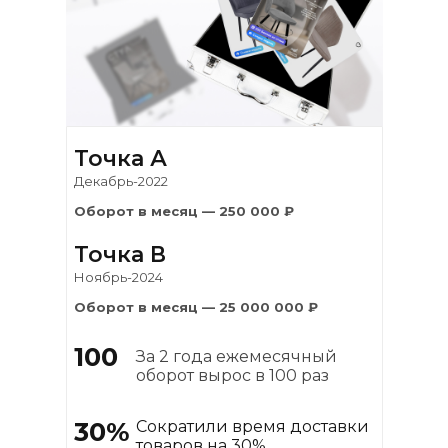
Точка А
Декабрь-2022
Оборот в месяц — 250 000 ₽
Точка В
Ноябрь-2024
Оборот в месяц — 25 000 000 ₽
100
За 2 года ежемесячный
оборот вырос в 100 раз
30%
Сократили время доставки
товаров на 30%