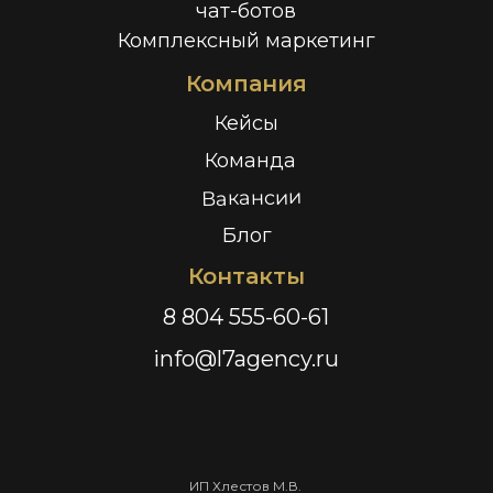
чат-ботов
Комплексный маркетинг
Компания
Кейсы
Команда
Вакансии
Блог
Контакты
8 804 555-60-61
info@l7agency.ru
ИП Хлестов М.В.