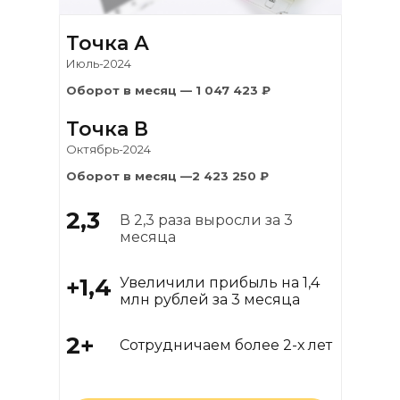
Точка А
Июль-2024
Оборот в месяц — 1 047 423 ₽
Точка В
Октябрь-2024
Оборот в месяц —2 423 250 ₽
2,3
В 2,3 раза выросли за 3
месяца
+1,4
Увеличили прибыль на 1,4
млн рублей за 3 месяца
2+
Сотрудничаем более 2-х лет