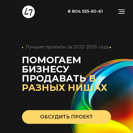
8 804 555-60-61
Лучшие проекты за 2022-2025 годы
ПОМОГАЕМ
БИЗНЕСУ
ПРОДАВАТЬ
В
РАЗНЫХ НИШАХ
ОБСУДИТЬ ПРОЕКТ