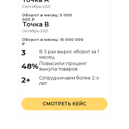
Сентябрь-2021
Оборот в месяц: 5 000
000 ₽
Точка В
Октябрь-2021
Оборот в месяц: 15 000 000
₽
3
В 3 раз вырос оборот за 1
месяц
Повысили процент
48%
выкупа товаров
Сотрудничаем более 2-х
2+
Сотрудничаем более 2-х
лет
лет
СМОТРЕТЬ КЕЙС