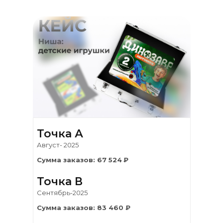
Точка А
Август- 2025
Сумма заказов: 67 524
₽
Точка В
Сентябрь-2025
Сумма заказов: 83 460 ₽